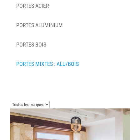
PORTES ACIER
PORTES ALUMINIUM
PORTES BOIS
PORTES MIXTES : ALU/BOIS