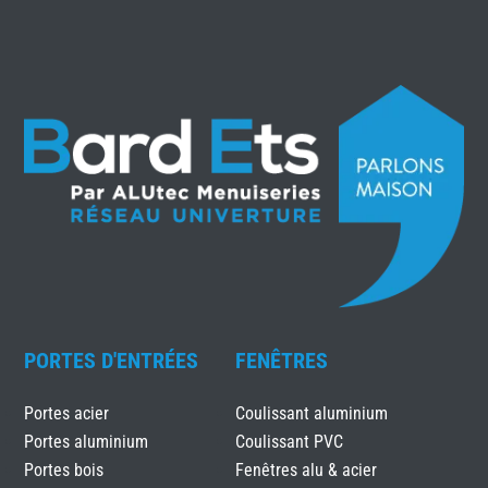
PORTES D'ENTRÉES
FENÊTRES
Portes acier
Coulissant aluminium
Portes aluminium
Coulissant PVC
Portes bois
Fenêtres alu & acier