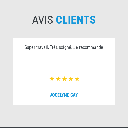
AVIS
CLIENTS
Super travail, Très soigné. Je recommande
JOCELYNE GAY