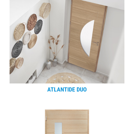
ATLANTIDE DUO