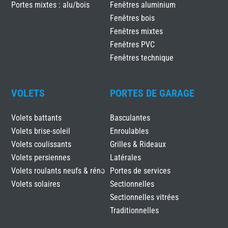
Portes mixtes : alu/bois
Fenêtres aluminium
Fenêtres bois
Fenêtres mixtes
Fenêtres PVC
Fenêtres technique
VOLETS
PORTES DE GARAGE
Volets battants
Basculantes
Volets brise-soleil
Enroulables
Volets coulissants
Grilles & Rideaux
Volets persiennes
Latérales
Volets roulants neufs & réno
Portes de services
Volets solaires
Sectionnelles
Sectionnelles vitrées
Traditionnelles