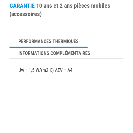
GARANTIE
10 ans et 2 ans pièces mobiles
(accessoires)
PERFORMANCES THERMIQUES
INFORMATIONS COMPLÉMENTAIRES
Uw = 1,5 W/(m2.K) AEV = A4