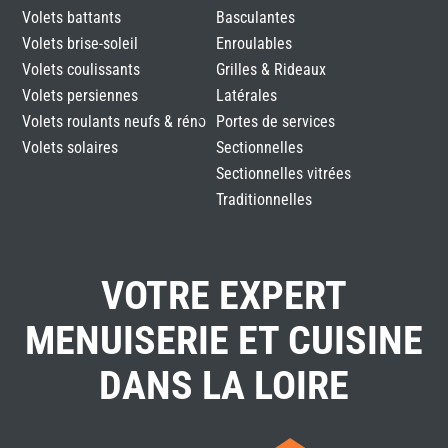
Volets battants
Basculantes
Volets brise-soleil
Enroulables
Volets coulissants
Grilles & Rideaux
Volets persiennes
Latérales
Volets roulants neufs & réno
Portes de services
Volets solaires
Sectionnelles
Sectionnelles vitrées
Traditionnelles
VOTRE EXPERT
MENUISERIE ET CUISINE
DANS LA LOIRE