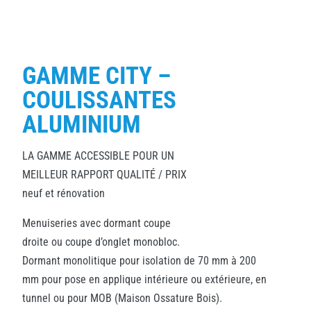
GAMME CITY –
COULISSANTES
ALUMINIUM
LA GAMME ACCESSIBLE POUR UN
MEILLEUR RAPPORT QUALITÉ / PRIX
neuf et rénovation
Menuiseries avec dormant coupe
droite ou coupe d’onglet monobloc.
Dormant monolitique pour isolation de 70 mm à 200
mm pour pose en applique intérieure ou extérieure, en
tunnel ou pour MOB (Maison Ossature Bois).