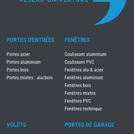
PORTES D'ENTRÉES
FENÊTRES
Portes acier
Coulissant aluminium
Portes aluminium
Coulissant PVC
Portes bois
Fenêtres alu & acier
Portes mixtes : alu/bois
Fenêtres aluminium
Fenêtres bois
Fenêtres mixtes
Fenêtres PVC
Fenêtres technique
VOLETS
PORTES DE GARAGE