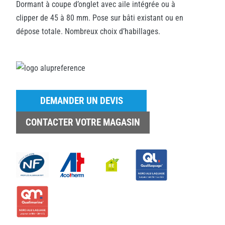
Dormant à coupe d’onglet avec aile intégrée ou à
clipper de 45 à 80 mm. Pose sur bâti existant ou en
dépose totale. Nombreux choix d’habillages.
DEMANDER UN DEVIS
CONTACTER VOTRE MAGASIN