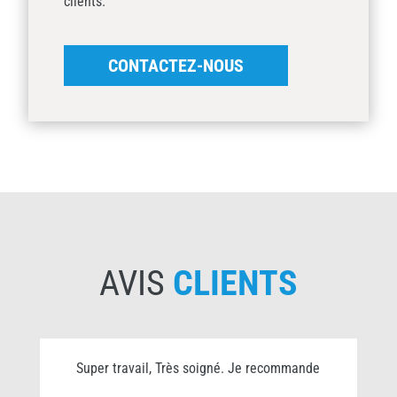
clients.
CONTACTEZ-NOUS
AVIS
CLIENTS
Super travail, Très soigné. Je recommande