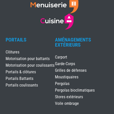
PORTAILS
AMÉNAGEMENTS
EXTÉRIEURS
Clôtures
Carport
Motorisation pour battants
Garde-Corps
Motorisation pour coulissants
Grilles de défenses
Portails & clôtures
Moustiquaires
Portails Battants
Pergolas
Portails coulissants
Pergolas bioclimatiques
Stores extérieurs
Voile ombrage