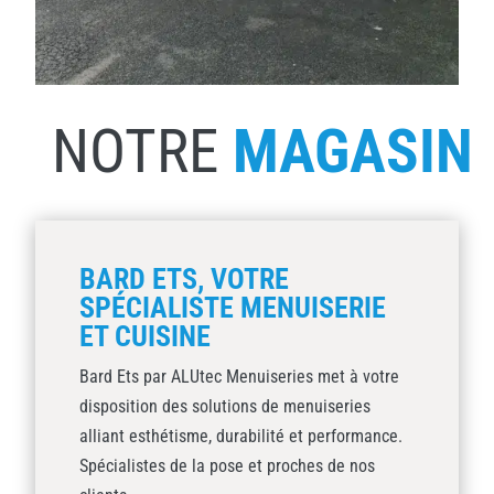
NOTRE
MAGASIN
BARD ETS, VOTRE
SPÉCIALISTE MENUISERIE
ET CUISINE
Bard Ets par ALUtec Menuiseries met à votre
disposition des solutions de menuiseries
alliant esthétisme, durabilité et performance.
Spécialistes de la pose et proches de nos