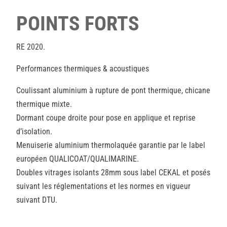
POINTS FORTS
RE 2020.
Performances thermiques & acoustiques
Coulissant aluminium à rupture de pont thermique, chicane
thermique mixte.
Dormant coupe droite pour pose en applique et reprise
d’isolation.
Menuiserie aluminium thermolaquée garantie par le label
européen QUALICOAT/QUALIMARINE.
Doubles vitrages isolants 28mm sous label CEKAL et posés
suivant les réglementations et les normes en vigueur
suivant DTU.