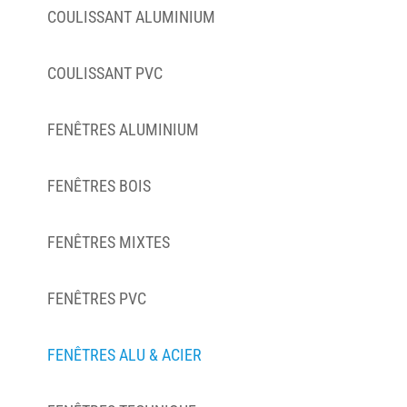
COULISSANT ALUMINIUM
COULISSANT PVC
FENÊTRES ALUMINIUM
FENÊTRES BOIS
FENÊTRES MIXTES
FENÊTRES PVC
FENÊTRES ALU & ACIER