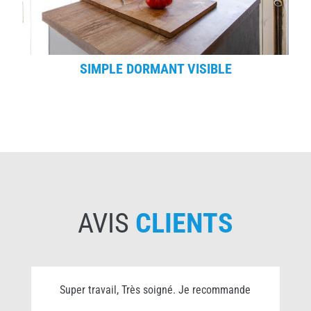
SIMPLE DORMANT VISIBLE
AVIS
CLIENTS
Super travail, Très soigné. Je recommande