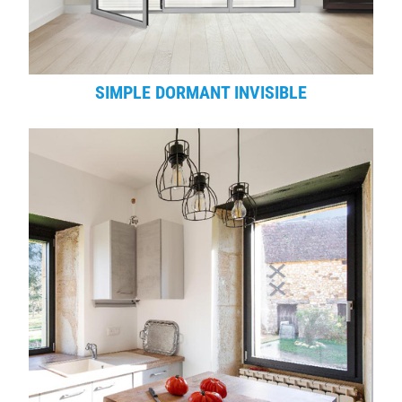
SIMPLE DORMANT INVISIBLE