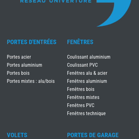
PORTES D'ENTRÉES
FENÊTRES
Portes acier
Coulissant aluminium
Portes aluminium
Coulissant PVC
Portes bois
Fenêtres alu & acier
Portes mixtes : alu/bois
Fenêtres aluminium
Fenêtres bois
Fenêtres mixtes
Fenêtres PVC
Fenêtres technique
VOLETS
PORTES DE GARAGE