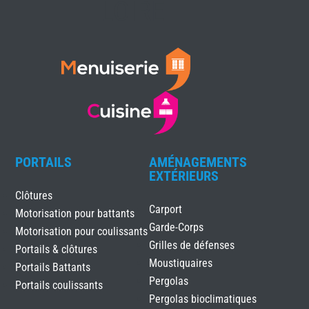
LOIRE
PORTAILS
AMÉNAGEMENTS
EXTÉRIEURS
Clôtures
Carport
Motorisation pour battants
Garde-Corps
Motorisation pour coulissants
Grilles de défenses
Portails & clôtures
Moustiquaires
Portails Battants
Pergolas
Portails coulissants
Pergolas bioclimatiques