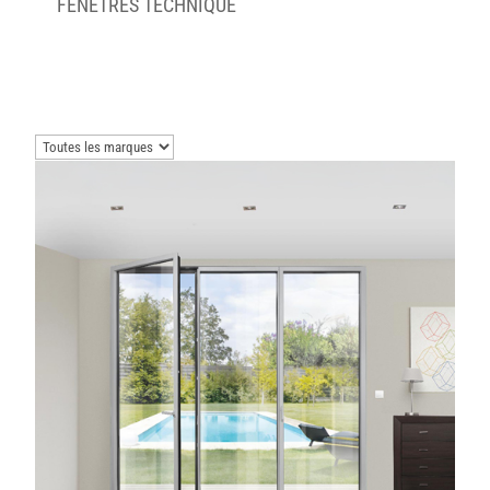
FENÊTRES TECHNIQUE