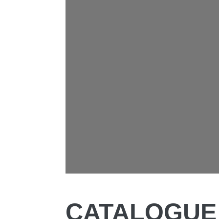
CATALOGUE 