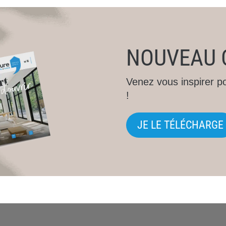
NOUVEAU 
Venez vous inspirer p
!
JE LE TÉLÉCHARGE