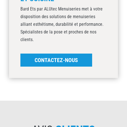
Bard Ets par ALUtec Menuiseries met à votre
disposition des solutions de menuiseries
alliant esthétisme, durabilité et performance.
Spécialistes de la pose et proches de nos
clients.
CONTACTEZ-NOUS