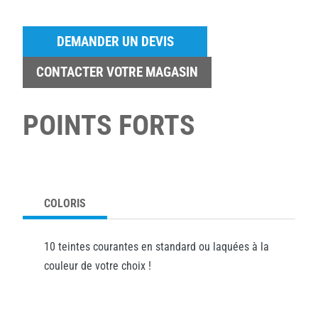
DEMANDER UN DEVIS
CONTACTER VOTRE MAGASIN
POINTS FORTS
COLORIS
10 teintes courantes en standard ou laquées à la
couleur de votre choix !