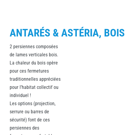
ANTARÉS & ASTÉRIA, BOIS
2 persiennes composées
de lames verticales bois.
La chaleur du bois opère
pour ces fermetures
traditionnelles appréciées
pour l’habitat collectif ou
individuel !
Les options (projection,
serrure ou barres de
sécurité) font de ces
persiennes des