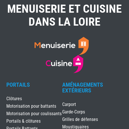
MENUISERIE ET CUISINE
DANS LA LOIRE
PORTAILS
AMÉNAGEMENTS
EXTÉRIEURS
Clôtures
Carport
Motorisation pour battants
Garde-Corps
Motorisation pour coulissants
Grilles de défenses
Portails & clôtures
Moustiquaires
Portails Battants