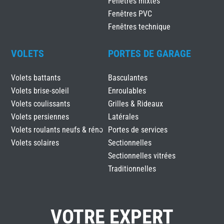
Fenêtres mixtes
Fenêtres PVC
Fenêtres technique
VOLETS
PORTES DE GARAGE
Volets battants
Basculantes
Volets brise-soleil
Enroulables
Volets coulissants
Grilles & Rideaux
Volets persiennes
Latérales
Volets roulants neufs & réno
Portes de services
Volets solaires
Sectionnelles
Sectionnelles vitrées
Traditionnelles
VOTRE EXPERT