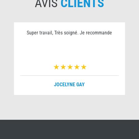
AVIS
CLIENTS
Super travail, Très soigné. Je recommande
JOCELYNE GAY