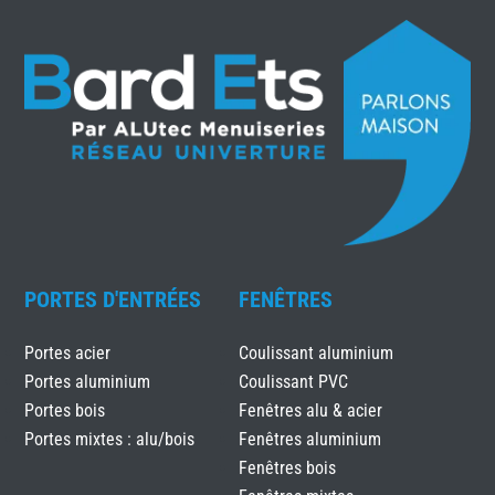
PORTES D'ENTRÉES
FENÊTRES
Portes acier
Coulissant aluminium
Portes aluminium
Coulissant PVC
Portes bois
Fenêtres alu & acier
Portes mixtes : alu/bois
Fenêtres aluminium
Fenêtres bois