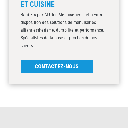
ET CUISINE
Bard Ets par ALUtec Menuiseries met à votre
disposition des solutions de menuiseries
alliant esthétisme, durabilité et performance.
Spécialistes de la pose et proches de nos
clients.
CONTACTEZ-NOUS