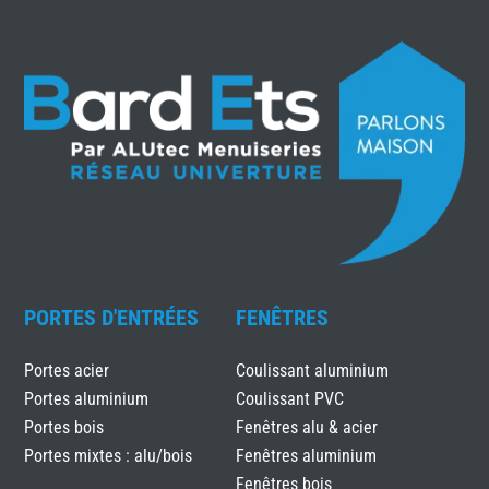
PORTES D'ENTRÉES
FENÊTRES
Portes acier
Coulissant aluminium
Portes aluminium
Coulissant PVC
Portes bois
Fenêtres alu & acier
Portes mixtes : alu/bois
Fenêtres aluminium
Fenêtres bois