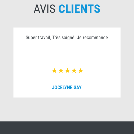
AVIS
CLIENTS
Super travail, Très soigné. Je recommande
JOCELYNE GAY