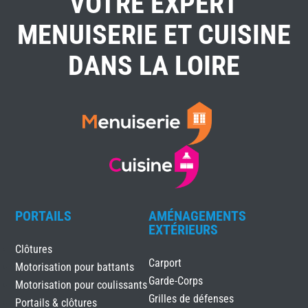
VOTRE EXPERT
MENUISERIE ET CUISINE
DANS LA LOIRE
PORTAILS
AMÉNAGEMENTS
EXTÉRIEURS
Clôtures
Carport
Motorisation pour battants
Garde-Corps
Motorisation pour coulissants
Grilles de défenses
Portails & clôtures