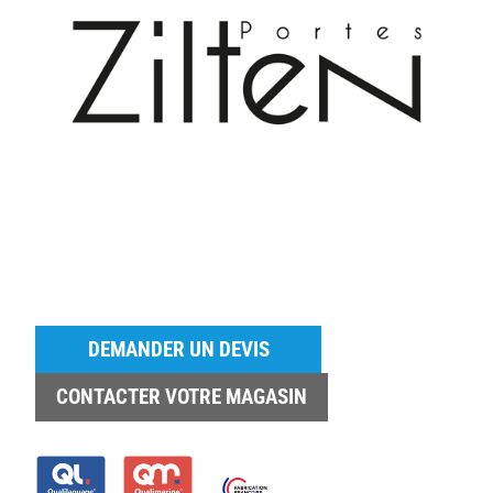
DEMANDER UN DEVIS
CONTACTER VOTRE MAGASIN