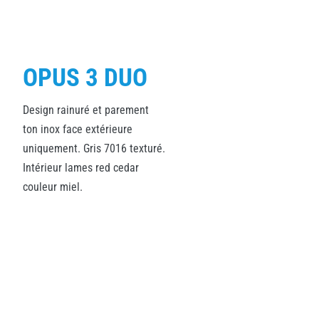
OPUS 3 DUO
Design rainuré et parement
ton inox face extérieure
uniquement. Gris 7016 texturé.
Intérieur lames red cedar
couleur miel.