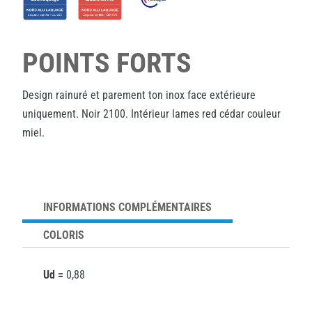
POINTS FORTS
Design rainuré et parement ton inox face extérieure
uniquement. Noir 2100. Intérieur lames red cédar couleur
miel.
INFORMATIONS COMPLÉMENTAIRES
COLORIS
Ud =
0,88