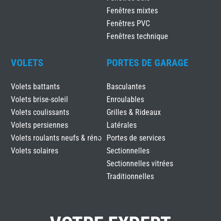
Fenêtres mixtes
Fenêtres PVC
Fenêtres technique
VOLETS
PORTES DE GARAGE
Volets battants
Basculantes
Volets brise-soleil
Enroulables
Volets coulissants
Grilles & Rideaux
Volets persiennes
Latérales
Volets roulants neufs & réno
Portes de services
Volets solaires
Sectionnelles
Sectionnelles vitrées
Traditionnelles