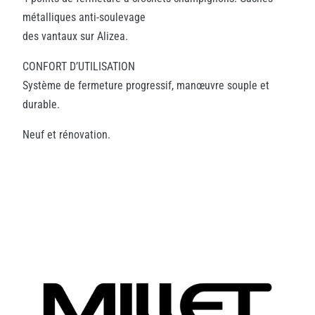
métalliques anti-soulevage
des vantaux sur Alizea.
CONFORT D’UTILISATION
Système de fermeture progressif, manœuvre souple et
durable.
Neuf et rénovation.