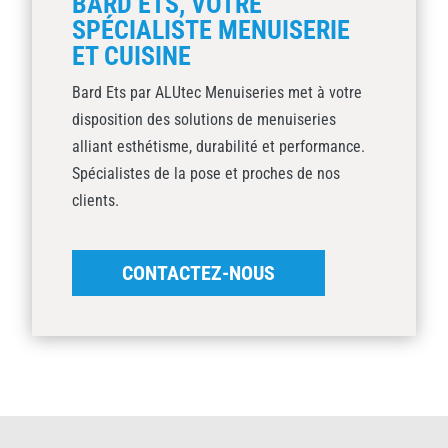
BARD ETS, VOTRE
SPÉCIALISTE MENUISERIE
ET CUISINE
Bard Ets par ALUtec Menuiseries met à votre
disposition des solutions de menuiseries
alliant esthétisme, durabilité et performance.
Spécialistes de la pose et proches de nos
clients.
CONTACTEZ-NOUS