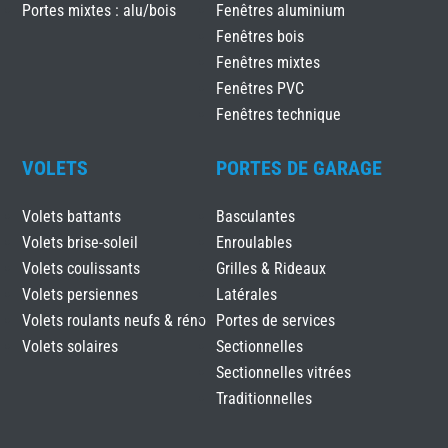
Portes mixtes : alu/bois
Fenêtres aluminium
Fenêtres bois
Fenêtres mixtes
Fenêtres PVC
Fenêtres technique
VOLETS
PORTES DE GARAGE
Volets battants
Basculantes
Volets brise-soleil
Enroulables
Volets coulissants
Grilles & Rideaux
Volets persiennes
Latérales
Volets roulants neufs & réno
Portes de services
Volets solaires
Sectionnelles
Sectionnelles vitrées
Traditionnelles