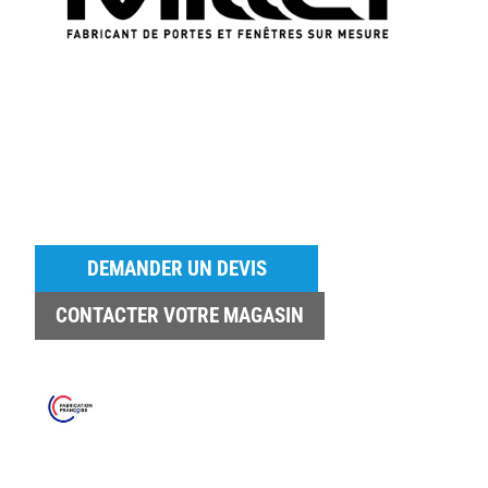
DEMANDER UN DEVIS
CONTACTER VOTRE MAGASIN