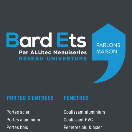
PORTES D'ENTRÉES
FENÊTRES
Portes acier
Coulissant aluminium
Portes aluminium
Coulissant PVC
Portes bois
Fenêtres alu & acier