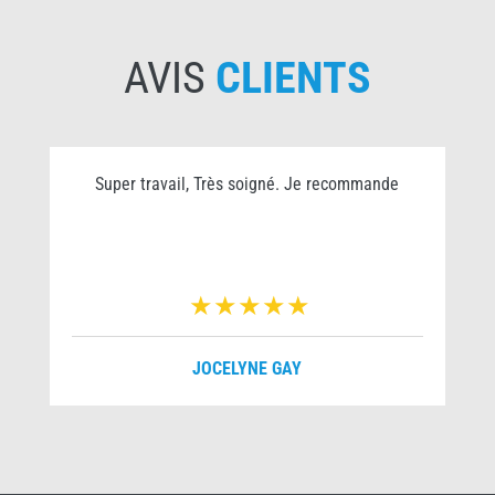
AVIS
CLIENTS
Super travail, Très soigné. Je recommande
JOCELYNE GAY