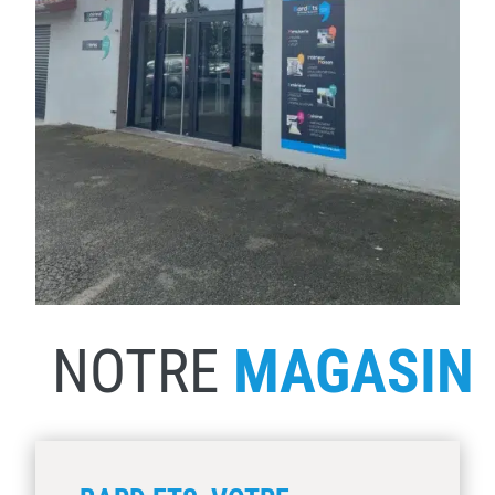
NOTRE
MAGASIN