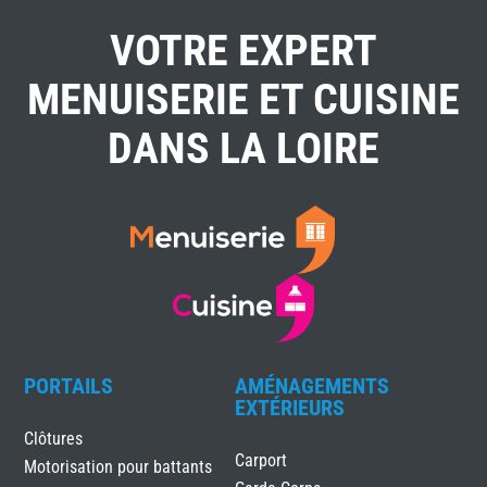
VOTRE EXPERT
MENUISERIE ET CUISINE
DANS LA LOIRE
PORTAILS
AMÉNAGEMENTS
EXTÉRIEURS
Clôtures
Carport
Motorisation pour battants