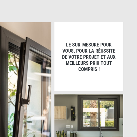
LE SUR-MESURE POUR
VOUS, POUR LA RÉUSSITE
DE VOTRE PROJET ET AUX
MEILLEURS PRIX TOUT
COMPRIS !