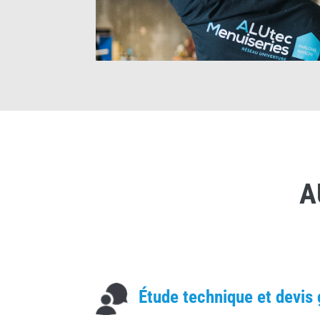
A
Étude technique et devis 