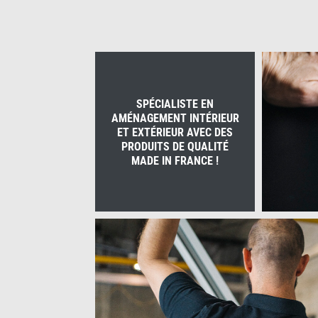
SPÉCIALISTE EN
AMÉNAGEMENT INTÉRIEUR
ET EXTÉRIEUR AVEC DES
PRODUITS DE QUALITÉ
MADE IN FRANCE !