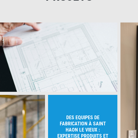
DES EQUIPES DE
FABRICATION À SAINT
HAON LE VIEUX :
EXPERTISE PRODUITS ET