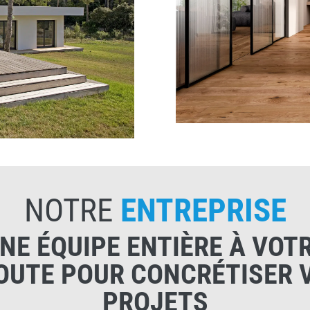
NOTRE
ENTREPRISE
NE ÉQUIPE ENTIÈRE À VOT
OUTE POUR CONCRÉTISER 
PROJETS