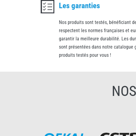
Les garanties
Nos produits sont testés, bénéficiant de
respectent les normes françaises et e
garantir la meilleure durabilité. Les d
sont présentées dans notre catalogue g
produits testés pour vous !
NO