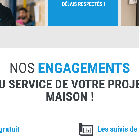
DÉLAIS RESPECTÉS !
NOS
ENGAGEMENTS
U SERVICE DE VOTRE PROJ
MAISON !
gratuit
Les suivis de