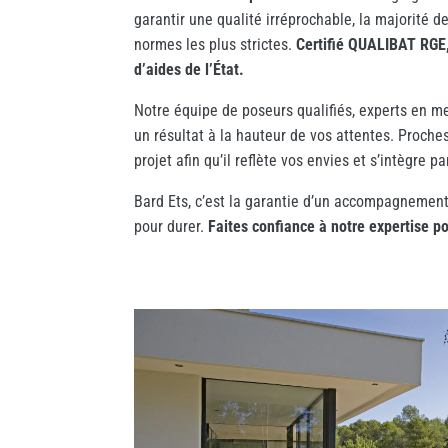
garantir une qualité irréprochable, la majorité 
normes les plus strictes.
Certifié QUALIBAT RGE,
d’aides de l’État.
Notre équipe de poseurs qualifiés, experts en me
un résultat à la hauteur de vos attentes. Proch
projet afin qu’il reflète vos envies et s’intègre p
Bard Ets, c’est la garantie d’un accompagnement
pour durer.
Faites confiance à notre expertise p