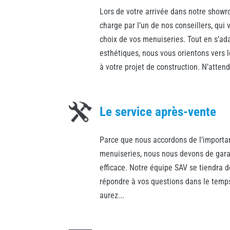
Lors de votre arrivée dans notre showr
charge par l’un de nos conseillers, qu
choix de vos menuiseries. Tout en s’ad
esthétiques, nous vous orientons vers 
à votre projet de construction. N’attende
Le service après-vente
Parce que nous accordons de l’importan
menuiseries, nous nous devons de garan
efficace. Notre équipe SAV se tiendra d
répondre à vos questions dans le temps.
aurez...