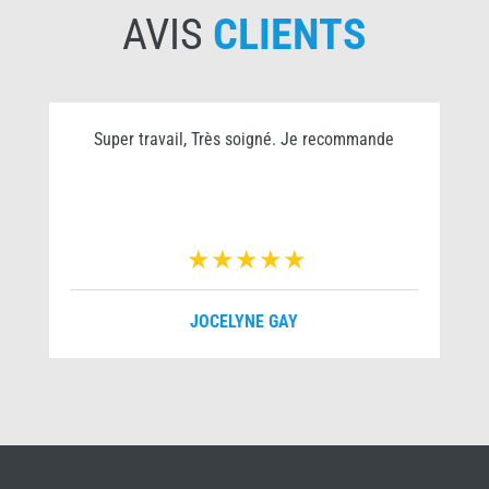
AVIS
CLIENTS
Super travail, Très soigné. Je recommande
JOCELYNE GAY