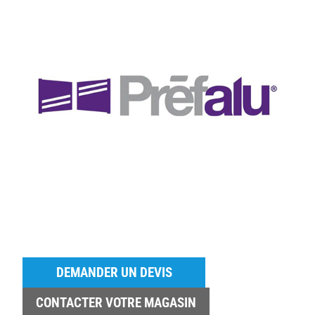
DEMANDER UN DEVIS
CONTACTER VOTRE MAGASIN