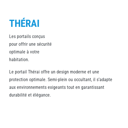
THÉRAI
Les portails conçus
pour offrir une sécurité
optimale à votre
habitation.
Le portail Thérai offre un design moderne et une
protection optimale. Semi-plein ou occultant, il s’adapte
aux environnements exigeants tout en garantissant
durabilité et élégance.