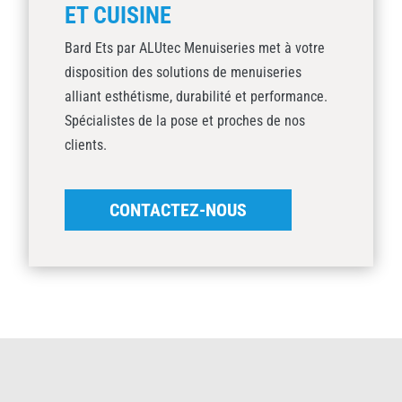
ET CUISINE
Bard Ets par ALUtec Menuiseries met à votre
disposition des solutions de menuiseries
alliant esthétisme, durabilité et performance.
Spécialistes de la pose et proches de nos
clients.
CONTACTEZ-NOUS