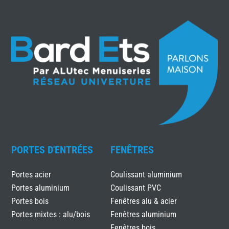
PORTES D'ENTRÉES
FENÊTRES
Portes acier
Coulissant aluminium
Portes aluminium
Coulissant PVC
Portes bois
Fenêtres alu & acier
Portes mixtes : alu/bois
Fenêtres aluminium
Fenêtres bois