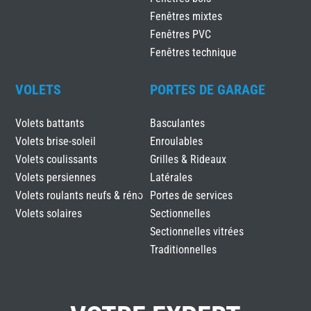
Fenêtres mixtes
Fenêtres PVC
Fenêtres technique
VOLETS
PORTES DE GARAGE
Volets battants
Basculantes
Volets brise-soleil
Enroulables
Volets coulissants
Grilles & Rideaux
Volets persiennes
Latérales
Volets roulants neufs & réno
Portes de services
Volets solaires
Sectionnelles
Sectionnelles vitrées
Traditionnelles