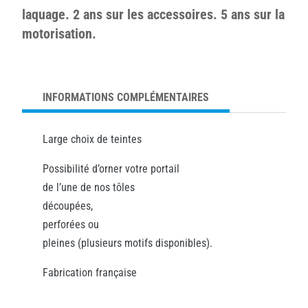
laquage. 2 ans sur les accessoires. 5 ans sur la
motorisation.
INFORMATIONS COMPLÉMENTAIRES
Large choix de teintes
Possibilité d’orner votre portail
de l’une de nos tôles
découpées,
perforées ou
pleines (plusieurs motifs disponibles).
Fabrication française