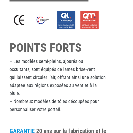
POINTS FORTS
– Les modèles semi-pleins, ajourés ou
occultants, sont équipés de lames brise-vent
qui laissent circuler l’air, offrant ainsi une solution
adaptée aux régions exposées au vent et à la
pluie.
– Nombreux modèles de tôles découpées pour
personnaliser votre portail.
GARANTIE
20 ans sur la fabrication et le