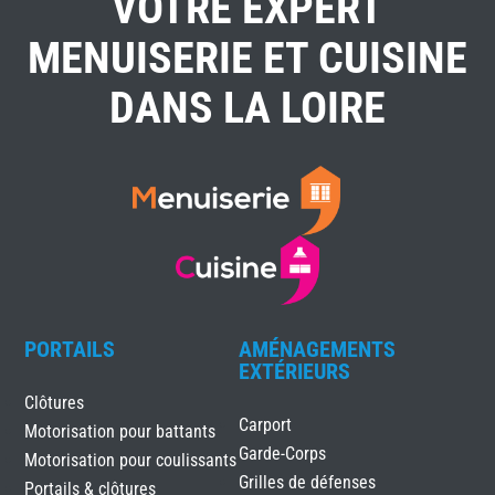
VOTRE EXPERT
MENUISERIE ET CUISINE
DANS LA LOIRE
PORTAILS
AMÉNAGEMENTS
EXTÉRIEURS
Clôtures
Carport
Motorisation pour battants
Garde-Corps
Motorisation pour coulissants
Grilles de défenses
Portails & clôtures