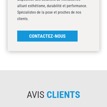
alliant esthétisme, durabilité et performance.
Spécialistes de la pose et proches de nos
clients.
CONTACTEZ-NOUS
AVIS
CLIENTS