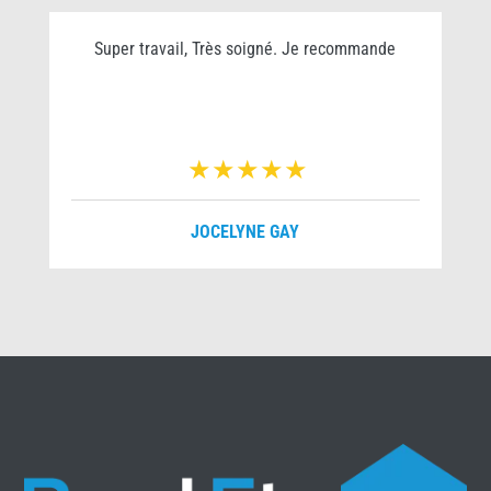
Super travail, Très soigné. Je recommande
JOCELYNE GAY