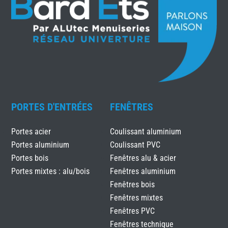
PORTES D'ENTRÉES
FENÊTRES
Portes acier
Coulissant aluminium
Portes aluminium
Coulissant PVC
Portes bois
Fenêtres alu & acier
Portes mixtes : alu/bois
Fenêtres aluminium
Fenêtres bois
Fenêtres mixtes
Fenêtres PVC
Fenêtres technique