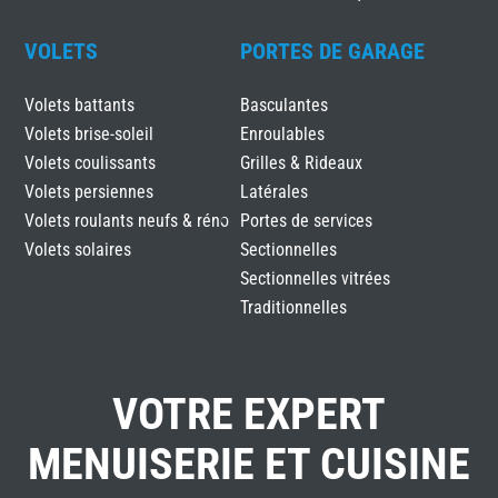
VOLETS
PORTES DE GARAGE
Volets battants
Basculantes
Volets brise-soleil
Enroulables
Volets coulissants
Grilles & Rideaux
Volets persiennes
Latérales
Volets roulants neufs & réno
Portes de services
Volets solaires
Sectionnelles
Sectionnelles vitrées
Traditionnelles
VOTRE EXPERT
MENUISERIE ET CUISINE