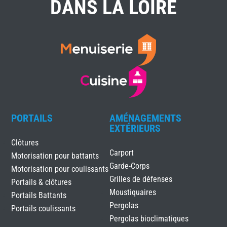
DANS LA LOIRE
PORTAILS
AMÉNAGEMENTS
EXTÉRIEURS
Clôtures
Carport
Motorisation pour battants
Garde-Corps
Motorisation pour coulissants
Grilles de défenses
Portails & clôtures
Moustiquaires
Portails Battants
Pergolas
Portails coulissants
Pergolas bioclimatiques