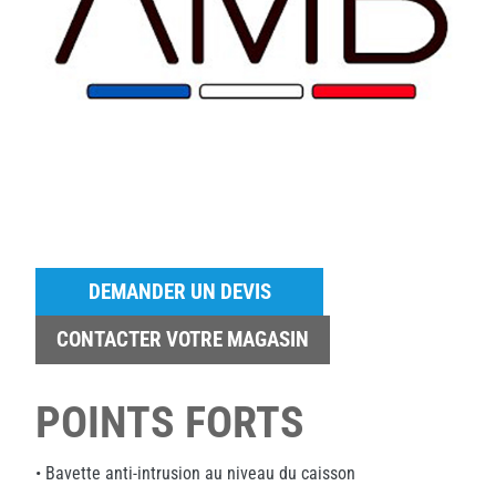
DEMANDER UN DEVIS
CONTACTER VOTRE MAGASIN
POINTS FORTS
• Bavette anti-intrusion au niveau du caisson