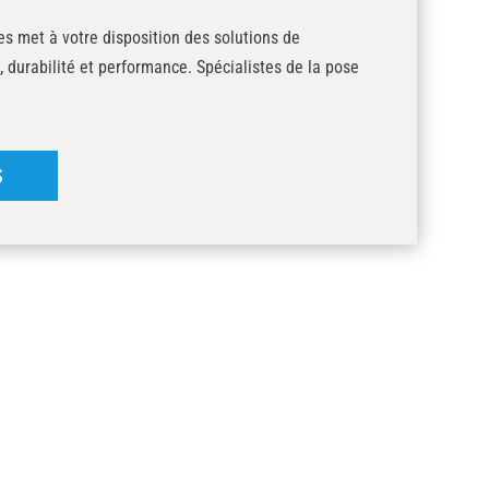
s met à votre disposition des solutions de
, durabilité et performance. Spécialistes de la pose
S