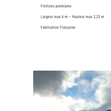
Finitions premiums
Largeur max 6 m – Hauteur max 2,25 m
Fabrication Française