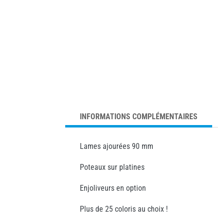
INFORMATIONS COMPLÉMENTAIRES
Lames ajourées 90 mm
Poteaux sur platines
Enjoliveurs en option
Plus de 25 coloris au choix !