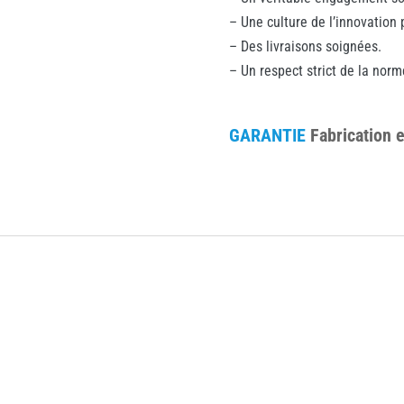
– Une culture de l’innovation
– Des livraisons soignées.
– Un respect strict de la norm
GARANTIE
Fabrication 