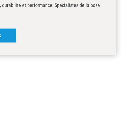
, durabilité et performance. Spécialistes de la pose
S