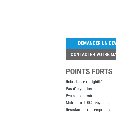
DEMANDER UN DEV
CONTACTER VOTRE M
POINTS FORTS
Robustesse et rigidité
Pas d’oxydation
Pvc sans plomb
Matériaux 100% recyclables
Résistant aux intempéries