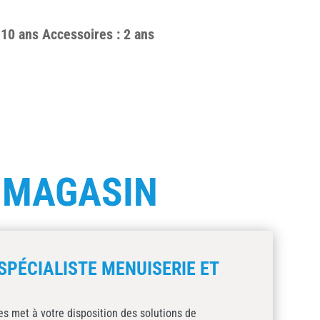
 10 ans Accessoires : 2 ans
E
MAGASIN
SPÉCIALISTE MENUISERIE ET
s met à votre disposition des solutions de