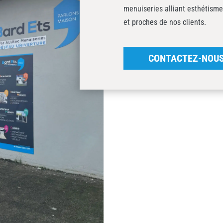
menuiseries alliant esthétisme
et proches de nos clients.
CONTACTEZ-NOU