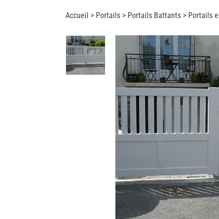
Accueil >
Portails
>
Portails Battants
> Portails 