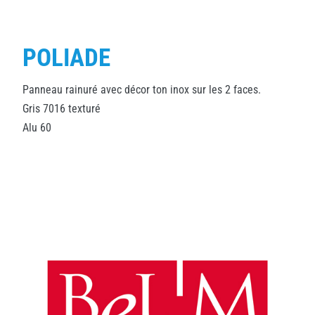
POLIADE
Panneau rainuré avec décor ton inox sur les 2 faces.
Gris 7016 texturé
Alu 60