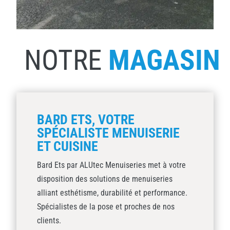
NOTRE
MAGASIN
BARD ETS, VOTRE
SPÉCIALISTE MENUISERIE
ET CUISINE
Bard Ets par ALUtec Menuiseries met à votre
disposition des solutions de menuiseries
alliant esthétisme, durabilité et performance.
Spécialistes de la pose et proches de nos
clients.