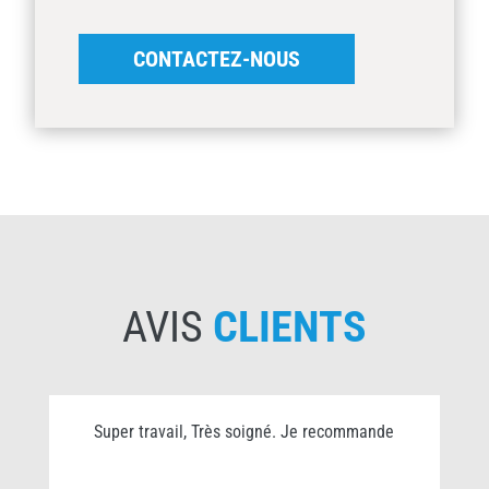
CONTACTEZ-NOUS
AVIS
CLIENTS
Super travail, Très soigné. Je recommande