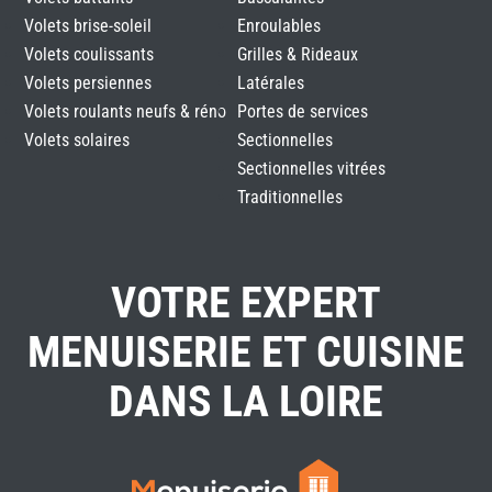
Volets brise-soleil
Enroulables
Volets coulissants
Grilles & Rideaux
Volets persiennes
Latérales
Volets roulants neufs & réno
Portes de services
Volets solaires
Sectionnelles
Sectionnelles vitrées
Traditionnelles
VOTRE EXPERT
MENUISERIE ET CUISINE
DANS LA LOIRE