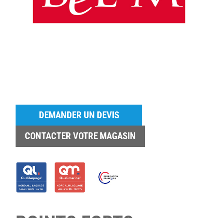
DEMANDER UN DEVIS
CONTACTER VOTRE MAGASIN