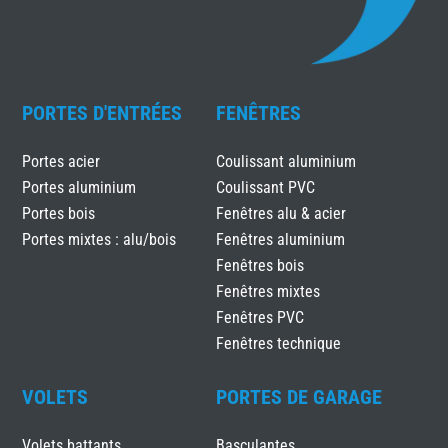
PORTES D'ENTRÉES
FENÊTRES
Portes acier
Coulissant aluminium
Portes aluminium
Coulissant PVC
Portes bois
Fenêtres alu & acier
Portes mixtes : alu/bois
Fenêtres aluminium
Fenêtres bois
Fenêtres mixtes
Fenêtres PVC
Fenêtres technique
VOLETS
PORTES DE GARAGE
Volets battants
Basculantes