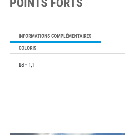
POINTS FORTS
INFORMATIONS COMPLÉMENTAIRES
COLORIS
Ud =
1,1