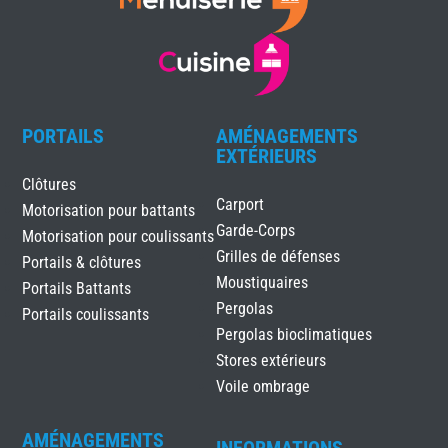
PORTAILS
AMÉNAGEMENTS
EXTÉRIEURS
Clôtures
Carport
Motorisation pour battants
Garde-Corps
Motorisation pour coulissants
Grilles de défenses
Portails & clôtures
Moustiquaires
Portails Battants
Pergolas
Portails coulissants
Pergolas bioclimatiques
Stores extérieurs
Voile ombrage
AMÉNAGEMENTS
INFORMATIONS