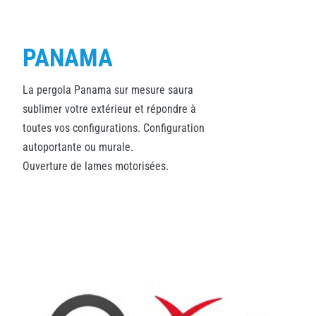
PANAMA
La pergola Panama sur mesure saura
sublimer votre extérieur et répondre à
toutes vos configurations. Configuration
autoportante ou murale.
Ouverture de lames motorisées.