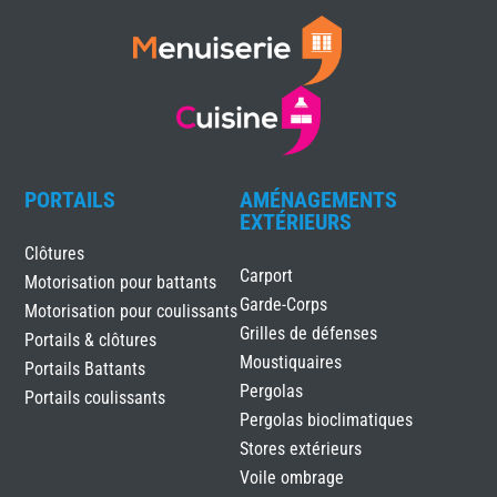
PORTAILS
AMÉNAGEMENTS
EXTÉRIEURS
Clôtures
Carport
Motorisation pour battants
Garde-Corps
Motorisation pour coulissants
Grilles de défenses
Portails & clôtures
Moustiquaires
Portails Battants
Pergolas
Portails coulissants
Pergolas bioclimatiques
Stores extérieurs
Voile ombrage