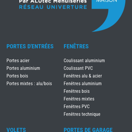
PORTES D'ENTRÉES
FENÊTRES
Portes acier
Coulissant aluminium
Portes aluminium
Coulissant PVC
Portes bois
Fenêtres alu & acier
Portes mixtes : alu/bois
Fenêtres aluminium
Fenêtres bois
Fenêtres mixtes
Fenêtres PVC
Fenêtres technique
VOLETS
PORTES DE GARAGE