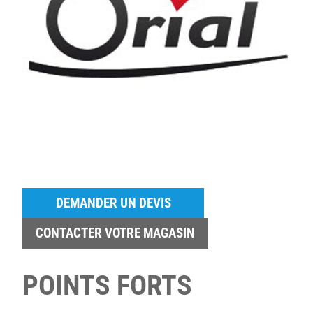
DEMANDER UN DEVIS
CONTACTER VOTRE MAGASIN
POINTS FORTS