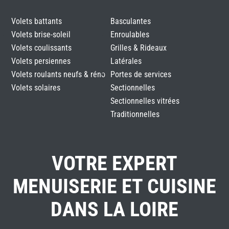
Volets battants
Basculantes
Volets brise-soleil
Enroulables
Volets coulissants
Grilles & Rideaux
Volets persiennes
Latérales
Volets roulants neufs & réno
Portes de services
Volets solaires
Sectionnelles
Sectionnelles vitrées
Traditionnelles
VOTRE EXPERT
MENUISERIE ET CUISINE
DANS LA LOIRE