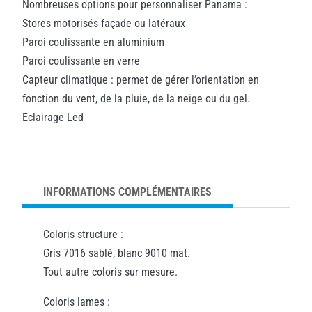
Nombreuses options pour personnaliser Panama :
Stores motorisés façade ou latéraux
Paroi coulissante en aluminium
Paroi coulissante en verre
Capteur climatique : permet de gérer l’orientation en
fonction du vent, de la pluie, de la neige ou du gel.
Eclairage Led
INFORMATIONS COMPLÉMENTAIRES
Coloris structure :
Gris 7016 sablé, blanc 9010 mat.
Tout autre coloris sur mesure.
Coloris lames :