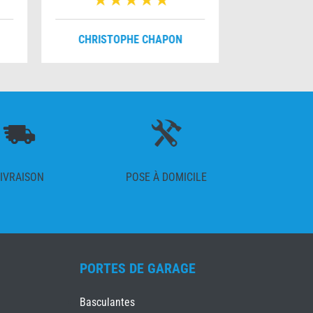
CHRISTOPHE CHAPON
FRANÇO
IVRAISON
POSE À DOMICILE
PORTES DE GARAGE
Basculantes