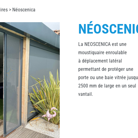
ires
> Néoscenica
NÉOSCENI
La NEOSCENICA est une
moustiquaire enroulable
à déplacement latéral
permettant de protéger une
porte ou une baie vitrée jusqu
2500 mm de large en un seul
vantail.