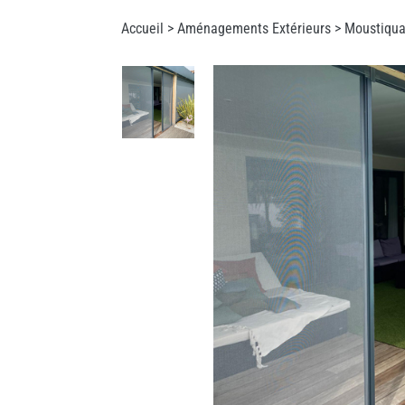
Accueil >
Aménagements Extérieurs
>
Moustiqua