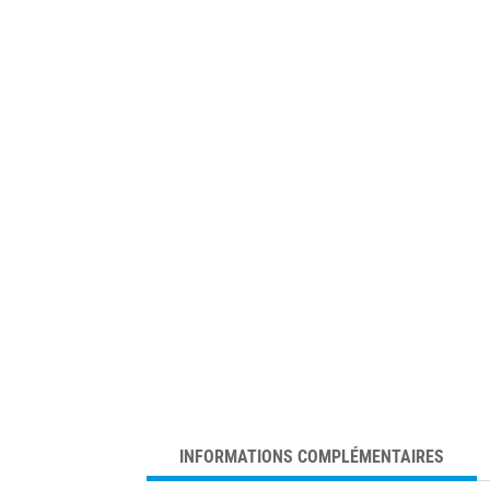
INFORMATIONS COMPLÉMENTAIRES