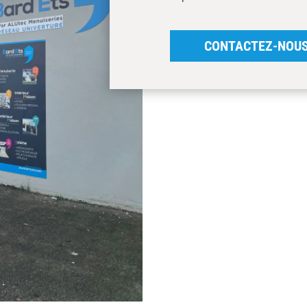
CONTACTEZ-NOU