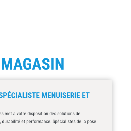
E
MAGASIN
SPÉCIALISTE MENUISERIE ET
s met à votre disposition des solutions de
, durabilité et performance. Spécialistes de la pose