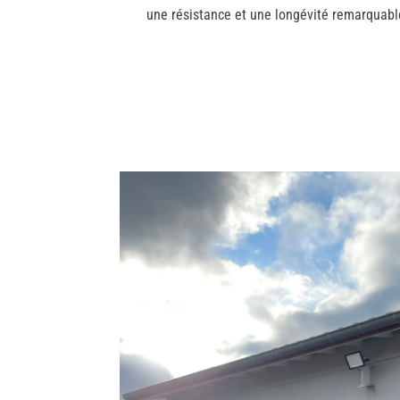
une résistance et une longévité remarquabl