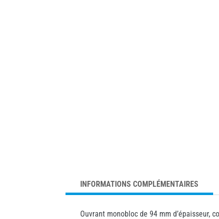
INFORMATIONS COMPLÉMENTAIRES
Ouvrant monobloc de 94 mm d’épaisseur, conç