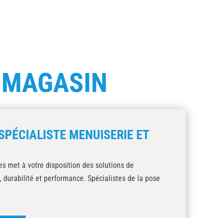
E
MAGASIN
SPÉCIALISTE MENUISERIE ET
s met à votre disposition des solutions de
, durabilité et performance. Spécialistes de la pose