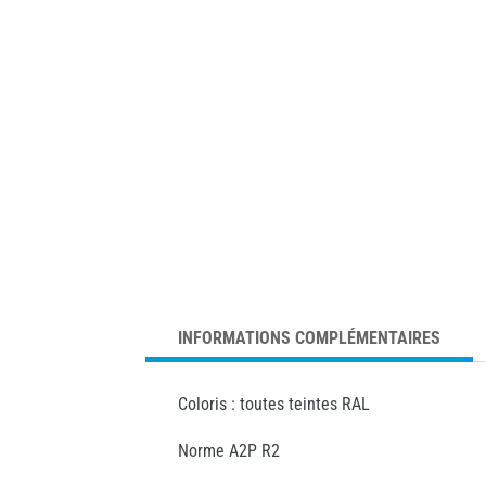
INFORMATIONS COMPLÉMENTAIRES
Coloris : toutes teintes RAL
Norme A2P R2