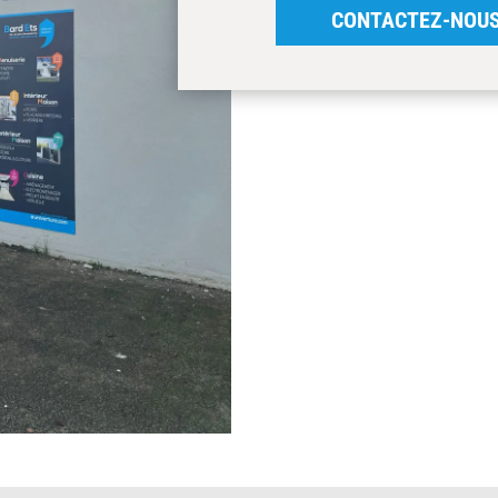
CONTACTEZ-NOU