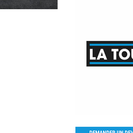
DEMANDER UN DEV