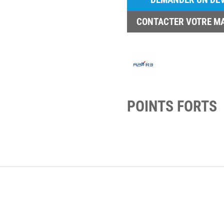
CONTACTER VOTRE M
POINTS FORTS