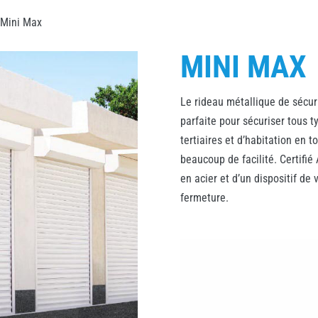
 Mini Max
MINI MAX
Le rideau métallique de sécur
parfaite pour sécuriser tous ty
tertiaires et d’habitation en t
beaucoup de facilité. Certifié
en acier et d’un dispositif de
fermeture.