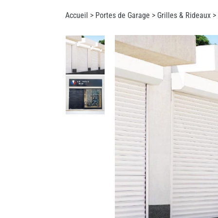
Accueil >
Portes de Garage
>
Grilles & Rideaux
>