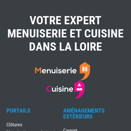
VOTRE EXPERT
MENUISERIE ET CUISINE
DANS LA LOIRE
PORTAILS
AMÉNAGEMENTS
EXTÉRIEURS
Clôtures
Carport