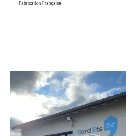
Fabrication Française