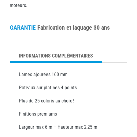
moteurs.
GARANTIE
Fabrication et laquage 30 ans
INFORMATIONS COMPLÉMENTAIRES
Lames ajourées 160 mm
Poteaux sur platines 4 points
Plus de 25 coloris au choix !
Finitions premiums
Largeur max 6 m – Hauteur max 2,25 m