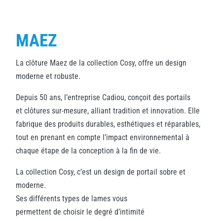
MAEZ
La clôture Maez de la collection Cosy, offre un design
moderne et robuste.
Depuis 50 ans, l’entreprise Cadiou, conçoit des portails
et clôtures sur-mesure, alliant tradition et innovation. Elle
fabrique des produits durables, esthétiques et réparables,
tout en prenant en compte l’impact environnemental à
chaque étape de la conception à la fin de vie.
La collection Cosy, c’est un design de portail sobre et
moderne.
Ses différents types de lames vous
permettent de choisir le degré d’intimité