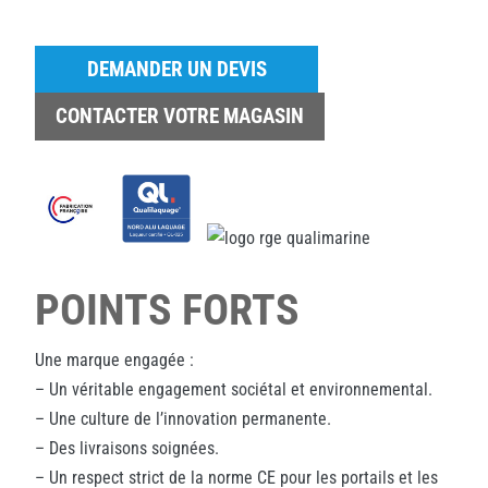
DEMANDER UN DEVIS
CONTACTER VOTRE MAGASIN
POINTS FORTS
Une marque engagée :
– Un véritable engagement sociétal et environnemental.
– Une culture de l’innovation permanente.
– Des livraisons soignées.
– Un respect strict de la norme CE pour les portails et les