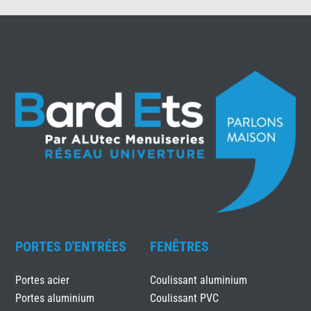
PORTES D'ENTRÉES
FENÊTRES
Portes acier
Coulissant aluminium
Portes aluminium
Coulissant PVC