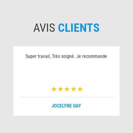
AVIS
CLIENTS
Super travail, Très soigné. Je recommande
JOCELYNE GAY