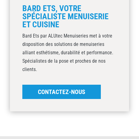
BARD ETS, VOTRE
SPÉCIALISTE MENUISERIE
ET CUISINE
Bard Ets par ALUtec Menuiseries met à votre
disposition des solutions de menuiseries
alliant esthétisme, durabilité et performance.
Spécialistes de la pose et proches de nos
clients.
CONTACTEZ-NOUS