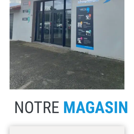
NOTRE
MAGASIN