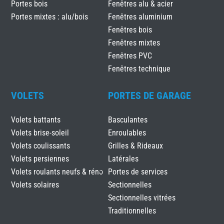
Portes bois
Fenêtres alu & acier
Portes mixtes : alu/bois
Fenêtres aluminium
Fenêtres bois
Fenêtres mixtes
Fenêtres PVC
Fenêtres technique
VOLETS
PORTES DE GARAGE
Volets battants
Basculantes
Volets brise-soleil
Enroulables
Volets coulissants
Grilles & Rideaux
Volets persiennes
Latérales
Volets roulants neufs & réno
Portes de services
Volets solaires
Sectionnelles
Sectionnelles vitrées
Traditionnelles