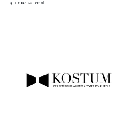
qui vous convient.