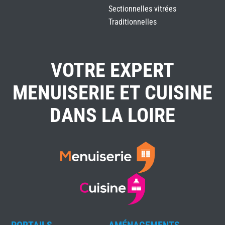
Sectionnelles vitrées
Traditionnelles
VOTRE EXPERT
MENUISERIE ET CUISINE
DANS LA LOIRE
PORTAILS
AMÉNAGEMENTS