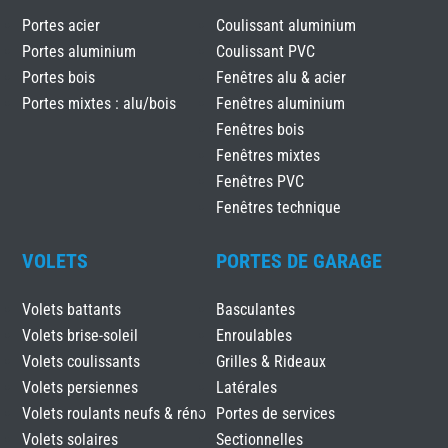
Portes acier
Coulissant aluminium
Portes aluminium
Coulissant PVC
Portes bois
Fenêtres alu & acier
Portes mixtes : alu/bois
Fenêtres aluminium
Fenêtres bois
Fenêtres mixtes
Fenêtres PVC
Fenêtres technique
VOLETS
PORTES DE GARAGE
Volets battants
Basculantes
Volets brise-soleil
Enroulables
Volets coulissants
Grilles & Rideaux
Volets persiennes
Latérales
Volets roulants neufs & réno
Portes de services
Volets solaires
Sectionnelles