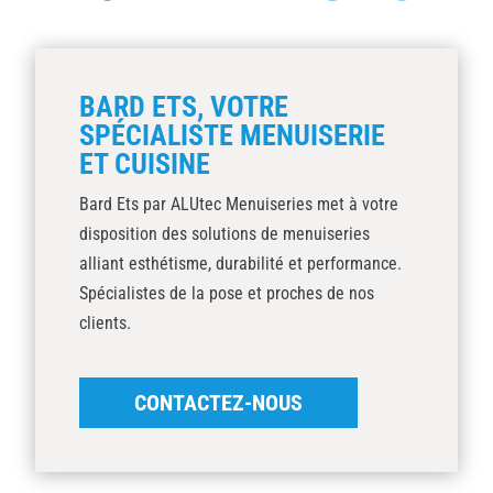
BARD ETS, VOTRE
SPÉCIALISTE MENUISERIE
ET CUISINE
Bard Ets par ALUtec Menuiseries met à votre
disposition des solutions de menuiseries
alliant esthétisme, durabilité et performance.
Spécialistes de la pose et proches de nos
clients.
CONTACTEZ-NOUS