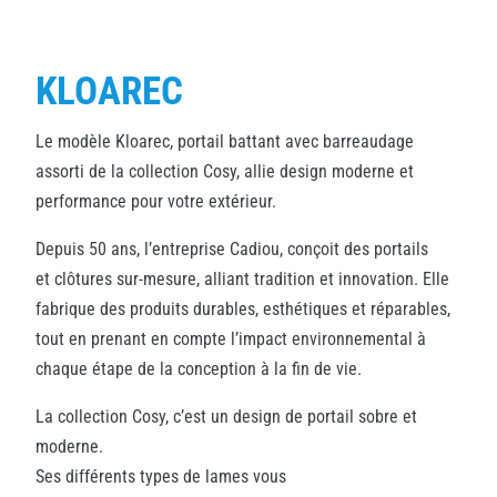
KLOAREC
Le modèle Kloarec, portail battant avec barreaudage
assorti de la collection Cosy, allie design moderne et
performance pour votre extérieur.
Depuis 50 ans, l’entreprise Cadiou, conçoit des portails
et clôtures sur-mesure, alliant tradition et innovation. Elle
fabrique des produits durables, esthétiques et réparables,
tout en prenant en compte l’impact environnemental à
chaque étape de la conception à la fin de vie.
La collection Cosy, c’est un design de portail sobre et
moderne.
Ses différents types de lames vous