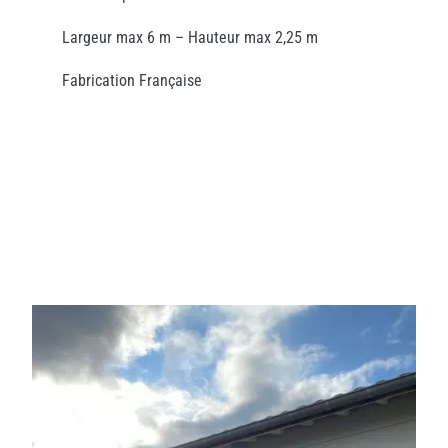
Largeur max 6 m – Hauteur max 2,25 m
Fabrication Française