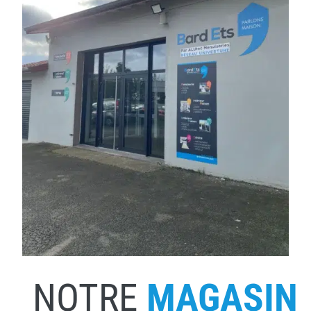
NOTRE
MAGASIN