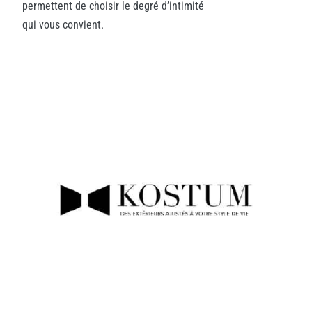
permettent de choisir le degré d’intimité
qui vous convient.