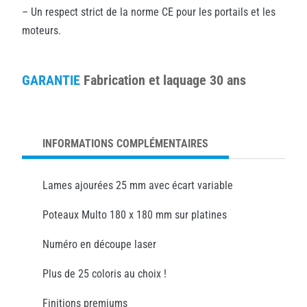
– Un respect strict de la norme CE pour les portails et les
moteurs.
GARANTIE
Fabrication et laquage 30 ans
INFORMATIONS COMPLÉMENTAIRES
Lames ajourées 25 mm avec écart variable
Poteaux Multo 180 x 180 mm sur platines
Numéro en découpe laser
Plus de 25 coloris au choix !
Finitions premiums