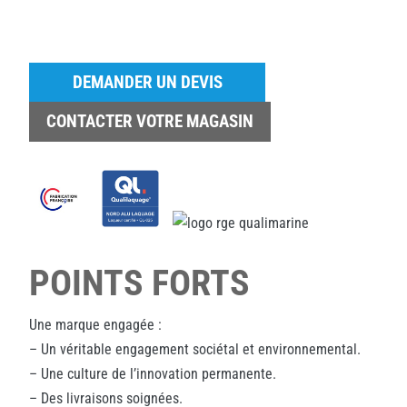
DEMANDER UN DEVIS
CONTACTER VOTRE MAGASIN
POINTS FORTS
Une marque engagée :
– Un véritable engagement sociétal et environnemental.
– Une culture de l’innovation permanente.
– Des livraisons soignées.