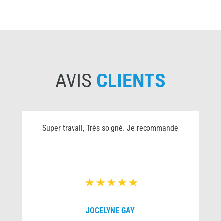
AVIS
CLIENTS
Super travail, Très soigné. Je recommande
JOCELYNE GAY