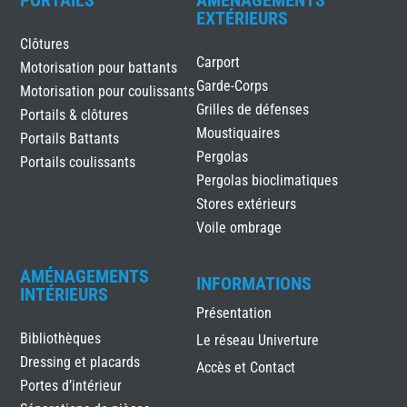
EXTÉRIEURS
Clôtures
Carport
Motorisation pour battants
Garde-Corps
Motorisation pour coulissants
Grilles de défenses
Portails & clôtures
Moustiquaires
Portails Battants
Pergolas
Portails coulissants
Pergolas bioclimatiques
Stores extérieurs
Voile ombrage
AMÉNAGEMENTS
INFORMATIONS
INTÉRIEURS
Présentation
Bibliothèques
Le réseau Univerture
Dressing et placards
Accès et Contact
Portes d’intérieur