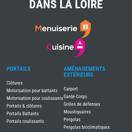
DANS LA LOIRE
PORTAILS
AMÉNAGEMENTS
EXTÉRIEURS
Clôtures
Carport
Motorisation pour battants
Garde-Corps
Motorisation pour coulissants
Grilles de défenses
Portails & clôtures
Moustiquaires
Portails Battants
Pergolas
Portails coulissants
Pergolas bioclimatiques