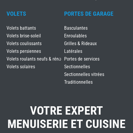
VOLETS
PORTES DE GARAGE
Volets battants
Basculantes
Volets brise-soleil
Enroulables
Volets coulissants
Grilles & Rideaux
Volets persiennes
Latérales
Volets roulants neufs & réno
Portes de services
Volets solaires
Sectionnelles
Sectionnelles vitrées
Traditionnelles
VOTRE EXPERT
MENUISERIE ET CUISINE