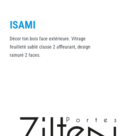
ISAMI
Décor ton bois face extérieure. Vitrage
feuilleté sablé classe 2 affleurant, design
rainuré 2 faces.