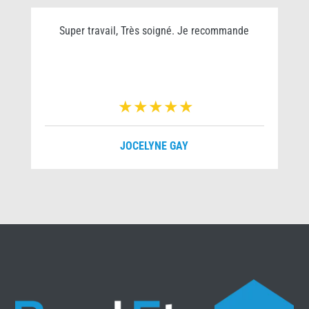
Super travail, Très soigné. Je recommande
JOCELYNE GAY