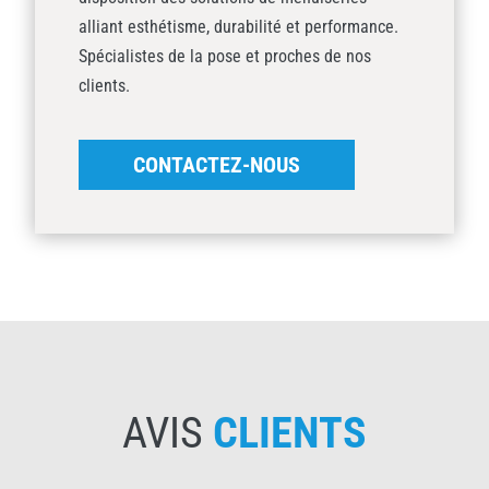
alliant esthétisme, durabilité et performance.
Spécialistes de la pose et proches de nos
clients.
CONTACTEZ-NOUS
AVIS
CLIENTS