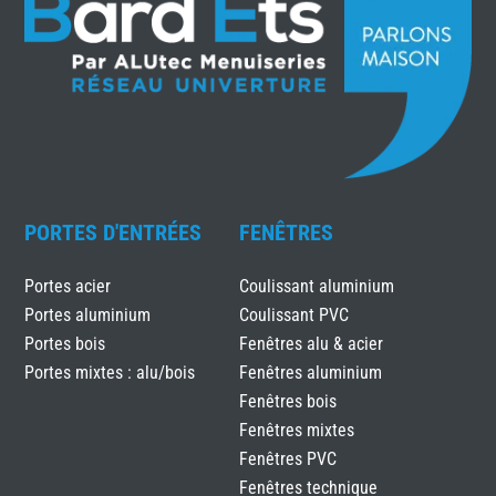
PORTES D'ENTRÉES
FENÊTRES
Portes acier
Coulissant aluminium
Portes aluminium
Coulissant PVC
Portes bois
Fenêtres alu & acier
Portes mixtes : alu/bois
Fenêtres aluminium
Fenêtres bois
Fenêtres mixtes
Fenêtres PVC
Fenêtres technique