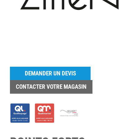
DEMANDER UN DEVIS
CONTACTER VOTRE MAGASIN