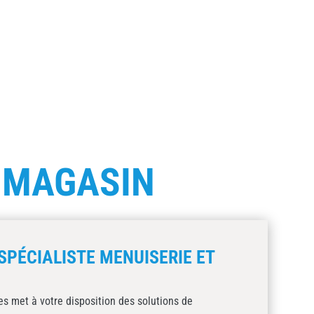
E
MAGASIN
SPÉCIALISTE MENUISERIE ET
s met à votre disposition des solutions de