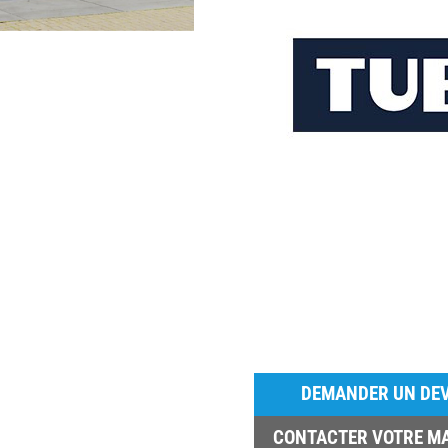
DEMANDER UN DEV
CONTACTER VOTRE M