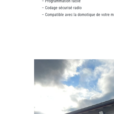
– Programmation facile
– Codage sécurisé radio
– Compatible avec la domotique de votre m