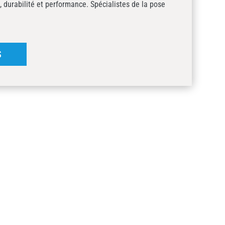
, durabilité et performance. Spécialistes de la pose
S