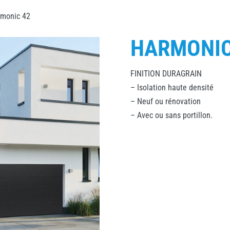
monic 42
HARMONIC
FINITION DURAGRAIN
– Isolation haute densité
– Neuf ou rénovation
– Avec ou sans portillon.