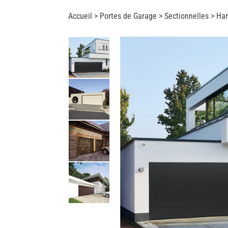
Accueil >
Portes de Garage
>
Sectionnelles
> Har