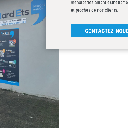
menuiseries alliant esthétisme
et proches de nos clients.
CONTACTEZ-NOU