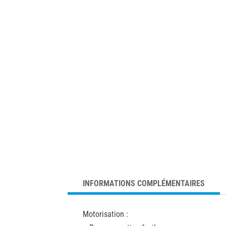
INFORMATIONS COMPLÉMENTAIRES
Motorisation :