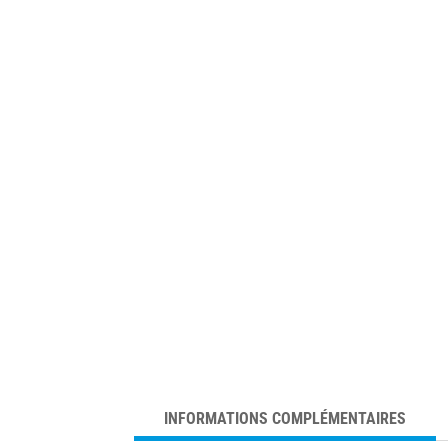
INFORMATIONS COMPLÉMENTAIRES