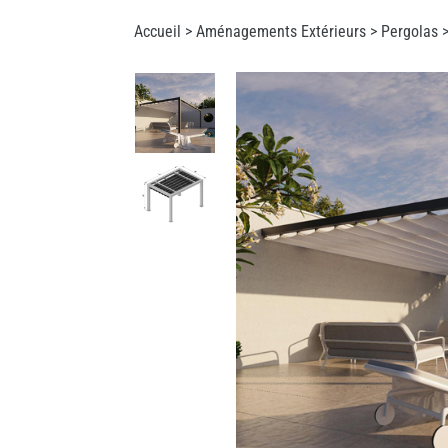
Accueil >
Aménagements Extérieurs
>
Pergolas
>