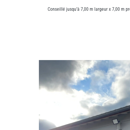
Conseillé jusqu’à 7,00 m largeur x 7,00 m p