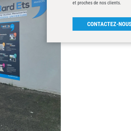
et proches de nos clients.
CONTACTEZ-NOU