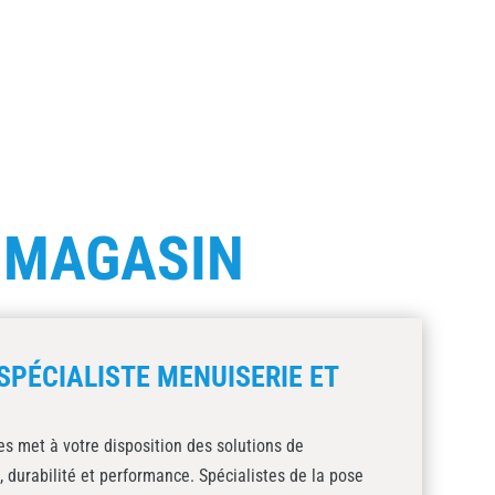
E
MAGASIN
SPÉCIALISTE MENUISERIE ET
s met à votre disposition des solutions de
, durabilité et performance. Spécialistes de la pose