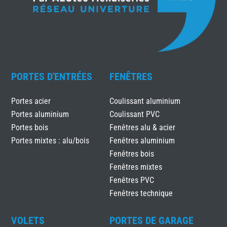
PORTES D'ENTRÉES
FENÊTRES
Portes acier
Coulissant aluminium
Portes aluminium
Coulissant PVC
Portes bois
Fenêtres alu & acier
Portes mixtes : alu/bois
Fenêtres aluminium
Fenêtres bois
Fenêtres mixtes
Fenêtres PVC
Fenêtres technique
VOLETS
PORTES DE GARAGE