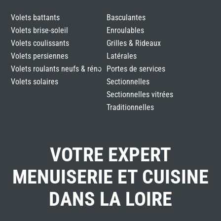
Volets battants
Basculantes
Volets brise-soleil
Enroulables
Volets coulissants
Grilles & Rideaux
Volets persiennes
Latérales
Volets roulants neufs & réno
Portes de services
Volets solaires
Sectionnelles
Sectionnelles vitrées
Traditionnelles
VOTRE EXPERT
MENUISERIE ET CUISINE
DANS LA LOIRE