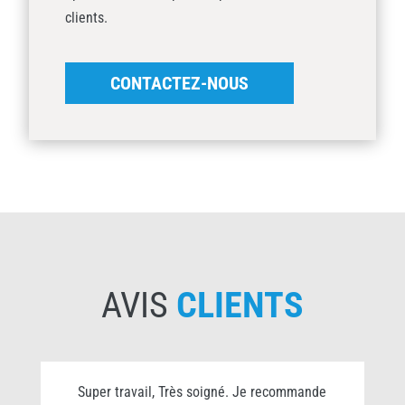
clients.
CONTACTEZ-NOUS
AVIS
CLIENTS
Super travail, Très soigné. Je recommande