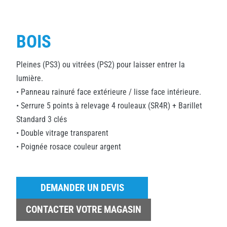
BOIS
Pleines (PS3) ou vitrées (PS2) pour laisser entrer la
lumière.
• Panneau rainuré face extérieure / lisse face intérieure.
• Serrure 5 points à relevage 4 rouleaux (SR4R) + Barillet
Standard 3 clés
• Double vitrage transparent
• Poignée rosace couleur argent
DEMANDER UN DEVIS
CONTACTER VOTRE MAGASIN