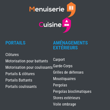
PORTAILS
AMÉNAGEMENTS
EXTÉRIEURS
Clôtures
Carport
Motorisation pour battants
Garde-Corps
Motorisation pour coulissants
Grilles de défenses
Portails & clôtures
Moustiquaires
Portails Battants
Pergolas
Portails coulissants
Pergolas bioclimatiques
Stores extérieurs
Voile ombrage