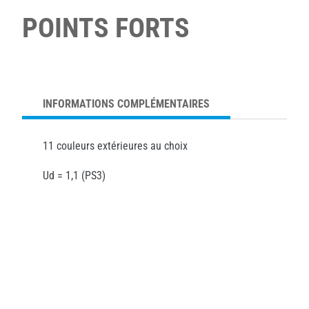
POINTS FORTS
INFORMATIONS COMPLÉMENTAIRES
11 couleurs extérieures au choix
Ud = 1,1 (PS3)