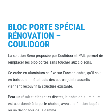
BLOC PORTE SPÉCIAL
RÉNOVATION –
COULIDOOR
La solution Réno proposée par Coulidoor et PAIL permet de
remplacer les bloc-portes sans toucher aux cloisons.
Ce cadre en aluminium se fixe sur l’ancien cadre, qu’il soit
en bois ou en métal, puis des couvre-joints assortis
viennent recouvrir la structure existante.
Pour un résultat élégant et discret, le cadre en aluminium
est coordonné à la porte choisie, avec une finition laquée
ou un décor bois de la gamme.