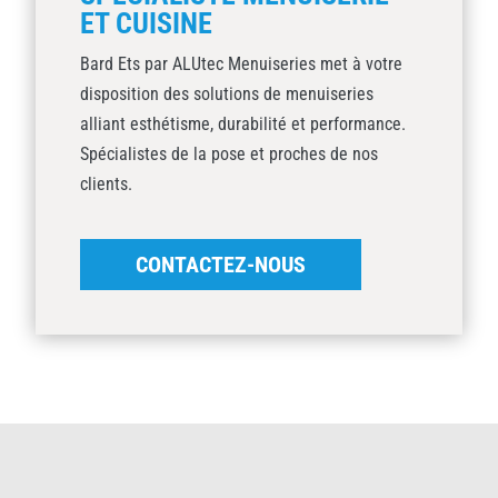
ET CUISINE
Bard Ets par ALUtec Menuiseries met à votre
disposition des solutions de menuiseries
alliant esthétisme, durabilité et performance.
Spécialistes de la pose et proches de nos
clients.
CONTACTEZ-NOUS