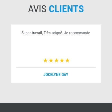
AVIS
CLIENTS
Super travail, Très soigné. Je recommande
JOCELYNE GAY