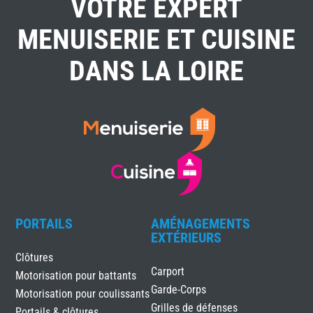
VOTRE EXPERT
MENUISERIE ET CUISINE
DANS LA LOIRE
PORTAILS
AMÉNAGEMENTS
EXTÉRIEURS
Clôtures
Carport
Motorisation pour battants
Garde-Corps
Motorisation pour coulissants
Grilles de défenses
Portails & clôtures