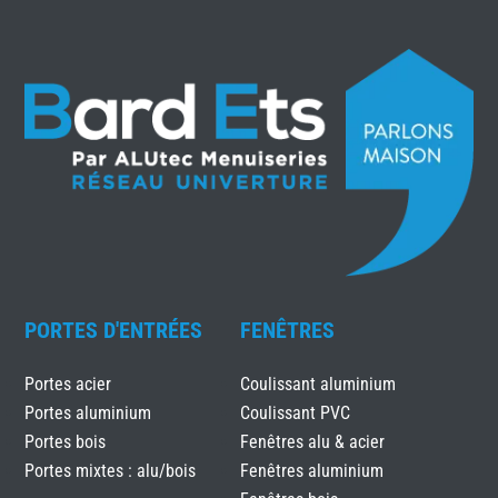
PORTES D'ENTRÉES
FENÊTRES
Portes acier
Coulissant aluminium
Portes aluminium
Coulissant PVC
Portes bois
Fenêtres alu & acier
Portes mixtes : alu/bois
Fenêtres aluminium