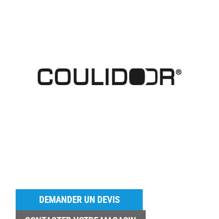
DEMANDER UN DEVIS