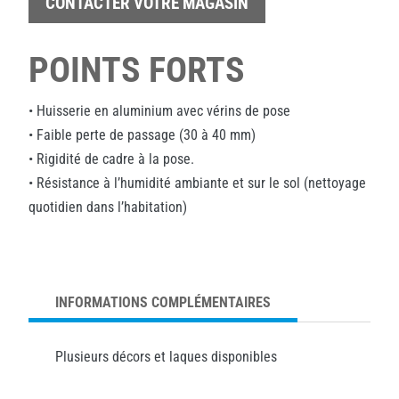
CONTACTER VOTRE MAGASIN
POINTS FORTS
• Huisserie en aluminium avec vérins de pose
• Faible perte de passage (30 à 40 mm)
• Rigidité de cadre à la pose.
• Résistance à l’humidité ambiante et sur le sol (nettoyage
quotidien dans l’habitation)
INFORMATIONS COMPLÉMENTAIRES
Plusieurs décors et laques disponibles