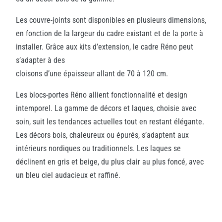
Les couvre-joints sont disponibles en plusieurs dimensions,
en fonction de la largeur du cadre existant et de la porte à
installer. Grâce aux kits d’extension, le cadre Réno peut
s’adapter à des
cloisons d’une épaisseur allant de 70 à 120 cm.
Les blocs-portes Réno allient fonctionnalité et design
intemporel. La gamme de décors et laques, choisie avec
soin, suit les tendances actuelles tout en restant élégante.
Les décors bois, chaleureux ou épurés, s’adaptent aux
intérieurs nordiques ou traditionnels. Les laques se
déclinent en gris et beige, du plus clair au plus foncé, avec
un bleu ciel audacieux et raffiné.