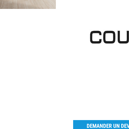
DEMANDER UN DEV