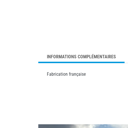
INFORMATIONS COMPLÉMENTAIRES
Fabrication française