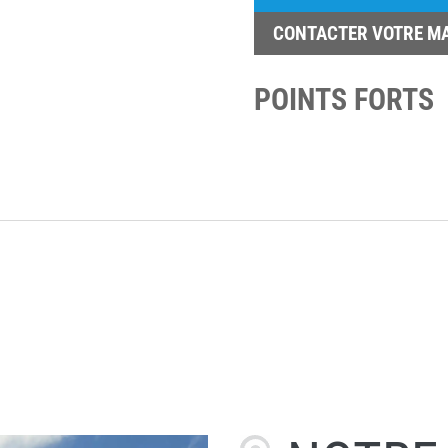
CONTACTER VOTRE M
POINTS FORTS