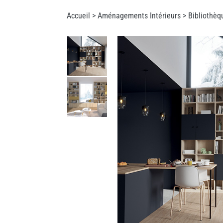
Accueil >
Aménagements Intérieurs
>
Bibliothèq