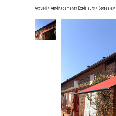
Accueil >
Aménagements Extérieurs
>
Stores ext