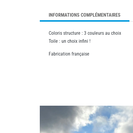
INFORMATIONS COMPLÉMENTAIRES
Coloris structure : 3 couleurs au choix
Toile : un choix infini !
Fabrication française