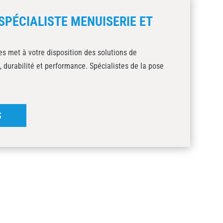
SPÉCIALISTE MENUISERIE ET
s met à votre disposition des solutions de
, durabilité et performance. Spécialistes de la pose
S